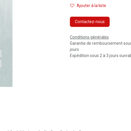
Ajouter à la liste
Contactez-nous
Conditions générales
Garantie de remboursement sou
jours
Expédition sous 2 à 3 jours ouvra