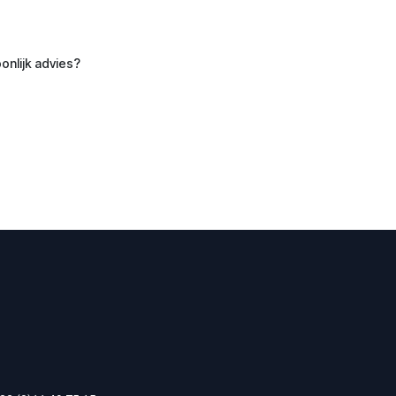
onlijk advies?