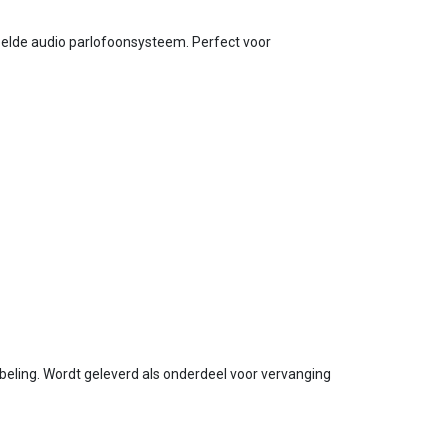
elde audio parlofoonsysteem. Perfect voor
beling. Wordt geleverd als onderdeel voor vervanging