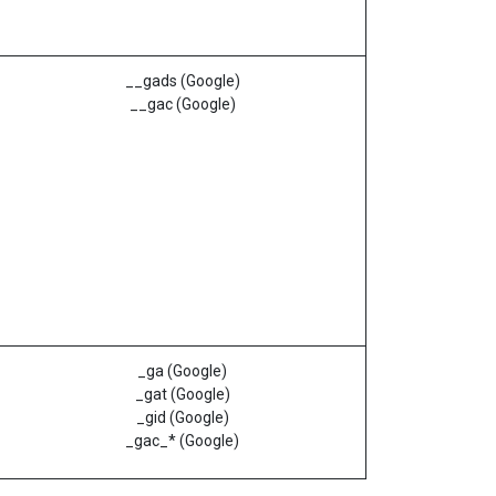
__gads (Google)
__gac (Google)
_ga (Google)
_gat (Google)
_gid (Google)
_gac_* (Google)