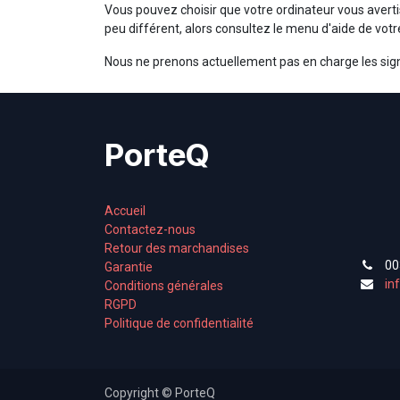
Vous pouvez choisir que votre ordinateur vous averti
peu différent, alors consultez le menu d'aide de vo
Nous ne prenons actuellement pas en charge les signau
PorteQ
Accueil
Contactez-nous
Retour des marchandises
00
Garantie
in
Conditions générales
RGPD
Politique de confidentialité
Copyright © PorteQ