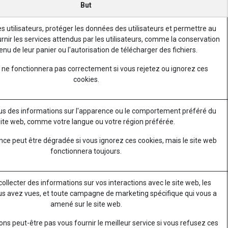
But
es utilisateurs, protéger les données des utilisateurs et permettre au
rnir les services attendus par les utilisateurs, comme la conservation
nu de leur panier ou l'autorisation de télécharger des fichiers.
 ne fonctionnera pas correctement si vous rejetez ou ignorez ces
cookies.
s des informations sur l'apparence ou le comportement préféré du
site web, comme votre langue ou votre région préférée.
nce peut être dégradée si vous ignorez ces cookies, mais le site web
fonctionnera toujours.
 collecter des informations sur vos interactions avec le site web, les
s avez vues, et toute campagne de marketing spécifique qui vous a
amené sur le site web.
ns peut-être pas vous fournir le meilleur service si vous refusez ces