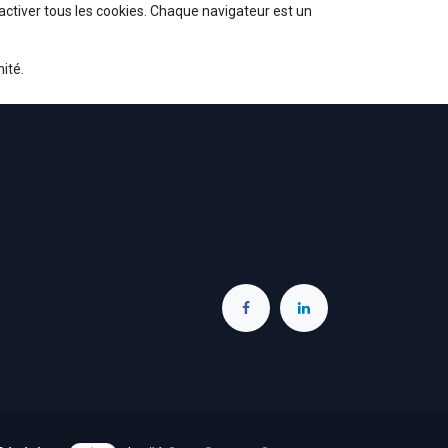
activer tous les cookies. Chaque navigateur est un
ité.