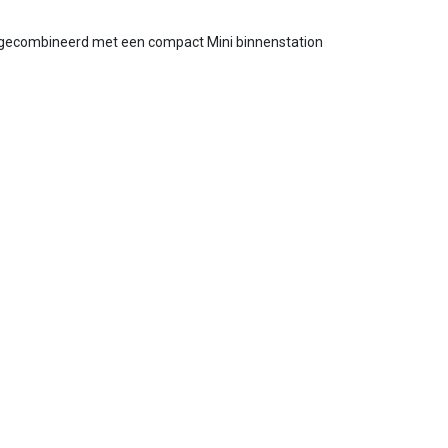
, gecombineerd met een compact Mini binnenstation