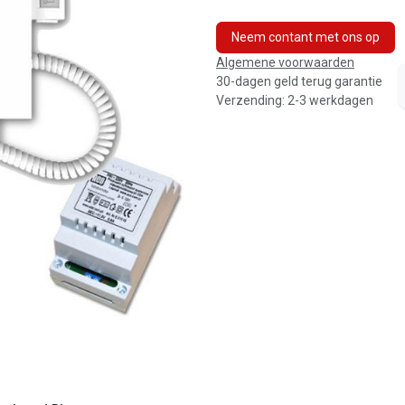
Neem contant met ons op
Algemene voorwaarden
30-dagen geld terug garantie
Verzending: 2-3 werkdagen