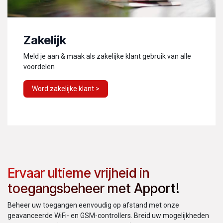
Zakelijk
Meld je aan & maak als zakelijke klant gebruik van alle
voordelen
Word zakelijke klant >
Ervaar ultieme vrijheid in
toegangsbeheer met Apport!
Beheer uw toegangen eenvoudig op afstand met onze
geavanceerde WiFi- en GSM-controllers. Breid uw mogelijkheden