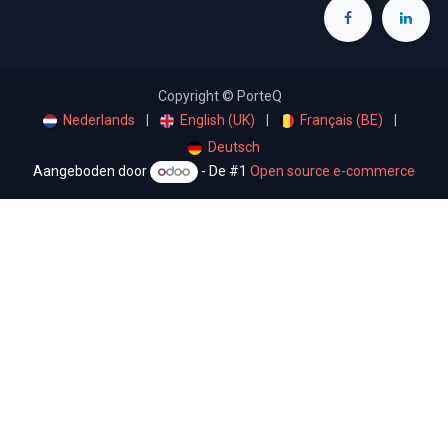
Copyright © PorteQ
Nederlands
|
English (UK)
|
Français (BE)
|
Deutsch
Aangeboden door
- De #1
Open source e-commerce