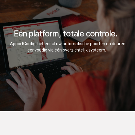
Eén platform, totale controle.
ApportConfig: beheer al uw automatische poorten en deuren
eenvoudig via één overzichtelijk systeem.