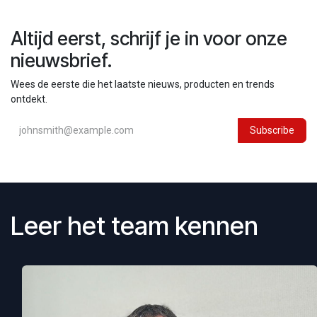
Altijd eerst, schrijf je in voor onze
nieuwsbrief.
Wees de eerste die het laatste nieuws, producten en trends
ontdekt.
Subscribe
Leer het team kennen