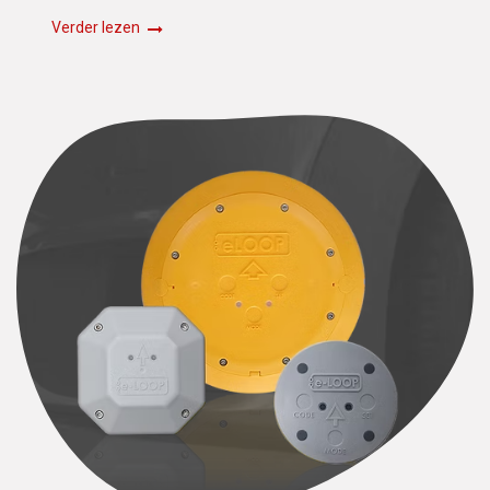
Verder lezen