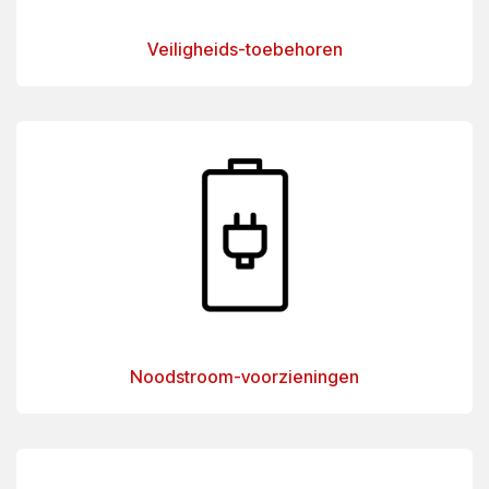
Veiligheids-toebehoren
Noodstroom-voorzieningen