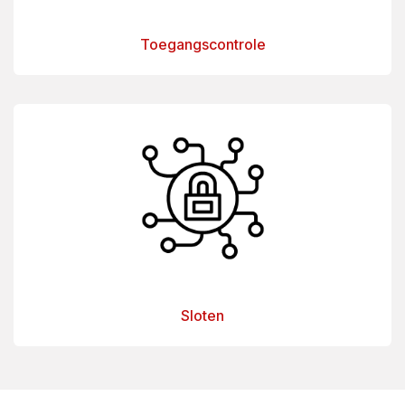
Toegangscontrole
Sloten