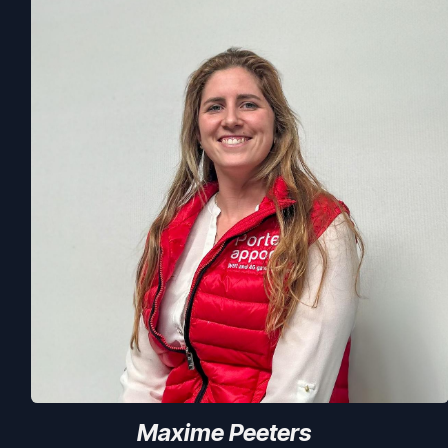
Maxime Peeters