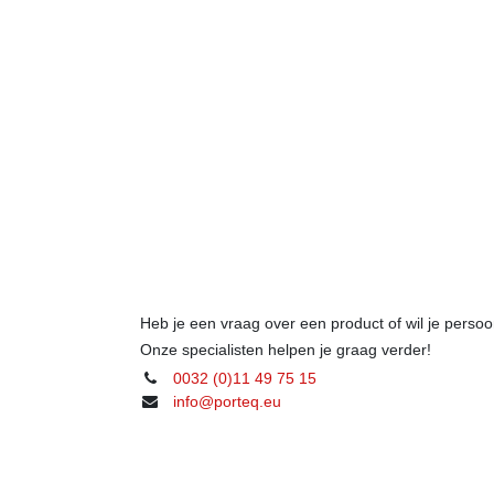
Heb je een vraag over een product of wil je perso
Onze specialisten helpen je graag verder!
0032 (0)11 49 75 15
info@porteq.eu